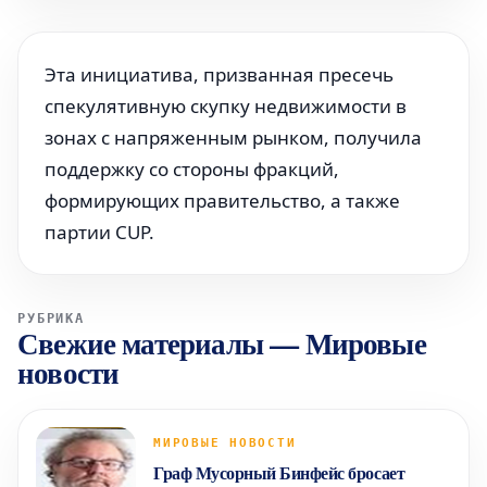
Эта инициатива, призванная пресечь
спекулятивную скупку недвижимости в
зонах с напряженным рынком, получила
поддержку со стороны фракций,
формирующих правительство, а также
партии CUP.
РУБРИКА
Свежие материалы
—
Мировые
новости
МИРОВЫЕ НОВОСТИ
Граф Мусорный Бинфейс бросает