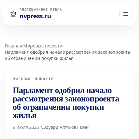
РЕДАКЦИОННОЕ МЕДИА
nvpress.ru
Главная
›
Мировые новости
›
Парламент одобрил начало рассмотрения законопроекта
об ограничении покупки жилья
МИРОВЫЕ НОВОСТИ
Парламент одобрил начало
рассмотрения законопроекта
об ограничении покупки
жилья
9 июля 2026 г.
Эдуард Алтухов
1 мин