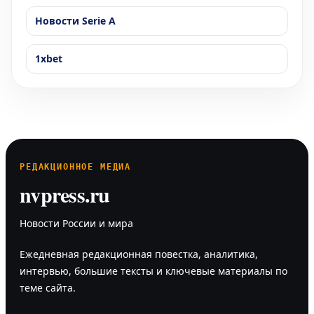
Новости Serie A
1xbet
РЕДАКЦИОННОЕ МЕДИА
nvpress.ru
Новости России и мира
Ежедневная редакционная повестка, аналитика,
интервью, большие тексты и ключевые материалы по
теме сайта.