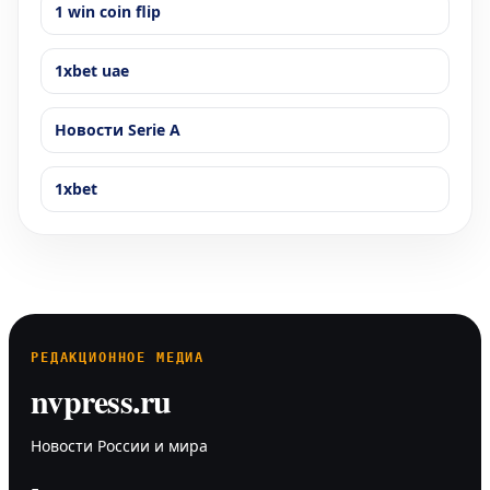
1 win coin flip
1xbet uae
Новости Serie A
1xbet
РЕДАКЦИОННОЕ МЕДИА
nvpress.ru
Новости России и мира