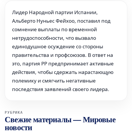
Лидер Народной партии Испании,
Альберто Нуньес Фейхоо, поставил под
сомнение выплаты по временной
нетрудоспособности, что вызвало
единодушное осуждение со стороны
правительства и профсоюзов. В ответ на
это, партия PP предпринимает активные
действия, чтобы сдержать нарастающую
полемику и смягчить негативные
последствия заявлений своего лидера.
РУБРИКА
Свежие материалы
—
Мировые
новости