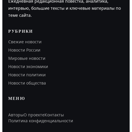
Ежедневная редакционная повестка, аналитика,
интервью, большие тексты и ключевые материалы по
теме сайта.
РУБРИКИ
Свежие новости
Новости России
Мировые новости
Новости экономики
Новости политики
Новости общества
МЕНЮ
Авторы
О проекте
Контакты
Политика конфиденциальности