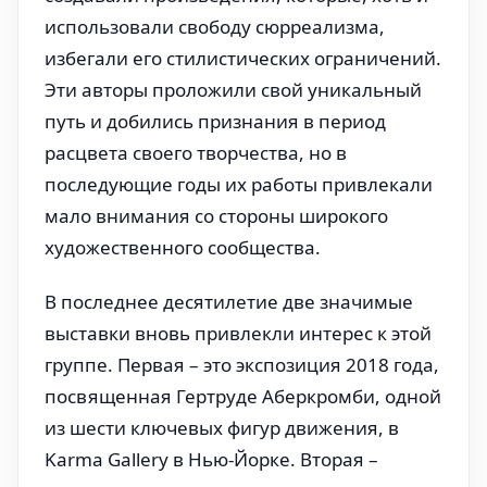
использовали свободу сюрреализма,
избегали его стилистических ограничений.
Эти авторы проложили свой уникальный
путь и добились признания в период
расцвета своего творчества, но в
последующие годы их работы привлекали
мало внимания со стороны широкого
художественного сообщества.
В последнее десятилетие две значимые
выставки вновь привлекли интерес к этой
группе. Первая – это экспозиция 2018 года,
посвященная Гертруде Аберкромби, одной
из шести ключевых фигур движения, в
Karma Gallery в Нью-Йорке. Вторая –