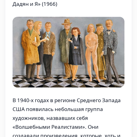
Дадян и Я» (1966)
В 1940-х годах в регионе Среднего Запада
США появилась небольшая группа
художников, назвавших себя
«Волшебными Реалистами». Они
создавали произведения, которые, хоть и