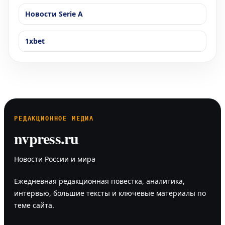
Новости Serie A
1xbet
РЕДАКЦИОННОЕ МЕДИА
nvpress.ru
Новости России и мира
Ежедневная редакционная повестка, аналитика,
интервью, большие тексты и ключевые материалы по
теме сайта.