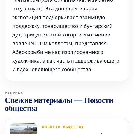
отсутствует). Эта дополнительная
экспозиция подчеркивает взаимную
поддержку, товарищество и бунтарский
дух, присущие этой когорте и их менее
вовлеченным коллегам, представляя
Аберкромби не как изолированного
художника, а как часть поддерживающего
и вдохновляющего сообщества.
РУБРИКА
Свежие материалы
—
Новости
общества
НОВОСТИ ОБЩЕСТВА