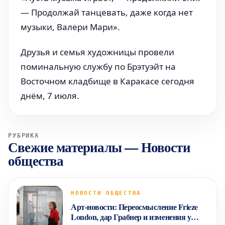
— Продолжай танцевать, даже когда нет
музыки, Валери Мари».
Друзья и семья художницы провели
поминальную службу по Брэтуэйт на
Восточном кладбище в Каракасе сегодня
днём, 7 июля.
РУБРИКА
Свежие материалы
—
Новости
общества
НОВОСТИ ОБЩЕСТВА
Арт-новости: Переосмысление Frieze
London, дар Грабнер и изменения у