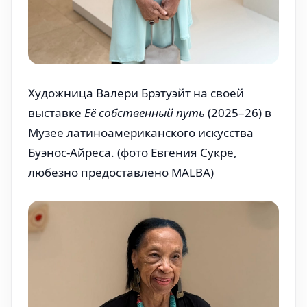
Художница Валери Брэтуэйт на своей 
выставке 
Её собственный путь
 (2025–26) в 
Музее латиноамериканского искусства 
Буэнос-Айреса. (фото Евгения Сукре, 
любезно предоставлено MALBA)