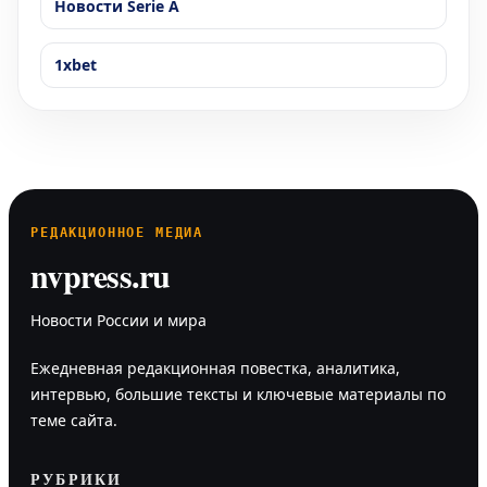
Новости Serie A
1xbet
РЕДАКЦИОННОЕ МЕДИА
nvpress.ru
Новости России и мира
Ежедневная редакционная повестка, аналитика,
интервью, большие тексты и ключевые материалы по
теме сайта.
РУБРИКИ