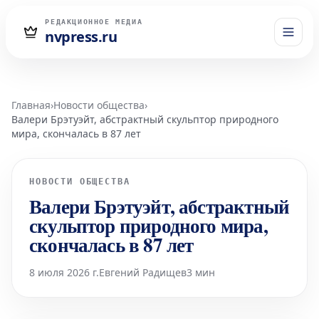
РЕДАКЦИОННОЕ МЕДИА
nvpress.ru
Главная
›
Новости общества
›
Валери Брэтуэйт, абстрактный скульптор природного
мира, скончалась в 87 лет
НОВОСТИ ОБЩЕСТВА
Валери Брэтуэйт, абстрактный
скульптор природного мира,
скончалась в 87 лет
8 июля 2026 г.
Евгений Радищев
3 мин