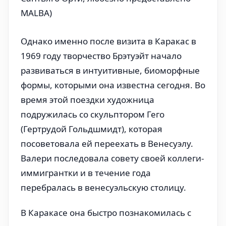
MALBA)
Однако именно после визита в Каракас в
1969 году творчество Брэтуэйт начало
развиваться в интуитивные, биоморфные
формы, которыми она известна сегодня. Во
время этой поездки художница
подружилась со скульптором Гего
(Гертрудой Гольдшмидт), которая
посоветовала ей переехать в Венесуэлу.
Валери последовала совету своей коллеги-
иммигрантки и в течение года
перебралась в венесуэльскую столицу.
В Каракасе она быстро познакомилась с