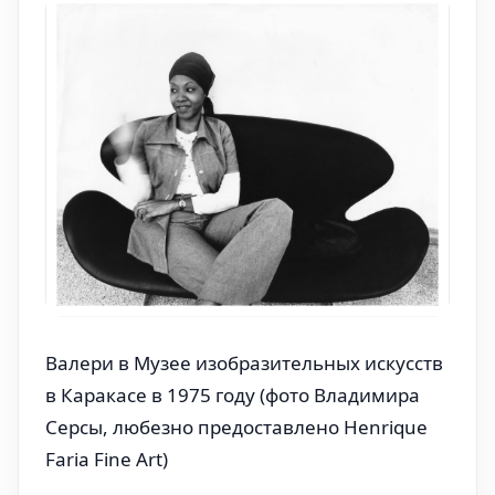
Валери в Музее изобразительных искусств 
в Каракасе в 1975 году (фото Владимира 
Серсы, любезно предоставлено Henrique 
Faria Fine Art)