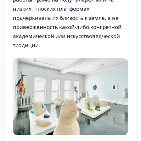
низких, плоских платформах
подчёркивала их близость к земле, а не
приверженность какой-либо конкретной
академической или искусствоведческой
традиции.