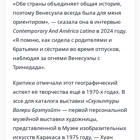
«Обе страны объединяет общая история,
поэтому Венесуэла всегда была для меня
ориентиром», — сказала она в интервью
Contemporary And América Latina
в 2024 году.
«Я помню, как сидела с родителями и
братьями и сёстрами во время отпусков,
наблюдая за огнями Венесуэлы с
Тринидада».
Критики отмечали этот географический
аспект её творчества ещё в 1970-х годах. В
эссе для каталога выставки
«Скульптуры
Валери Брэтуэйт»
— первой персональной
музейной выставки художницы,
представленной в Музее изобразительных
искусств Каракаса в 1975 году, — Хуан