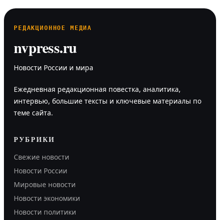
РЕДАКЦИОННОЕ МЕДИА
nvpress.ru
Новости России и мира
Ежедневная редакционная повестка, аналитика,
интервью, большие тексты и ключевые материалы по
теме сайта.
РУБРИКИ
Свежие новости
Новости России
Мировые новости
Новости экономики
Новости политики