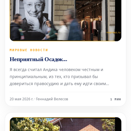
МИРОВЫЕ НОВОСТИ
Неприятный Осадок...
Я всегда считал Андика человеком честным и
принципиальным, из тех, кто призывал бы
довериться правосудию и дать ему идти своим
чередом.
20 мая 2026 г. · Геннадий Велесов
1 МИН