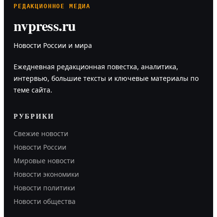
РЕДАКЦИОННОЕ МЕДИА
nvpress.ru
Новости России и мира
Ежедневная редакционная повестка, аналитика,
интервью, большие тексты и ключевые материалы по
теме сайта.
РУБРИКИ
Свежие новости
Новости России
Мировые новости
Новости экономики
Новости политики
Новости общества