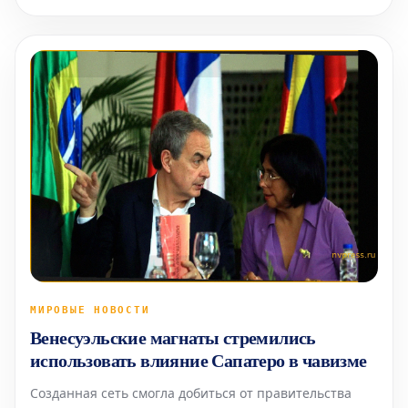
в целом.
МИРОВЫЕ НОВОСТИ
Венесуэльские магнаты стремились
использовать влияние Сапатеро в чавизме
Созданная сеть смогла добиться от правительства