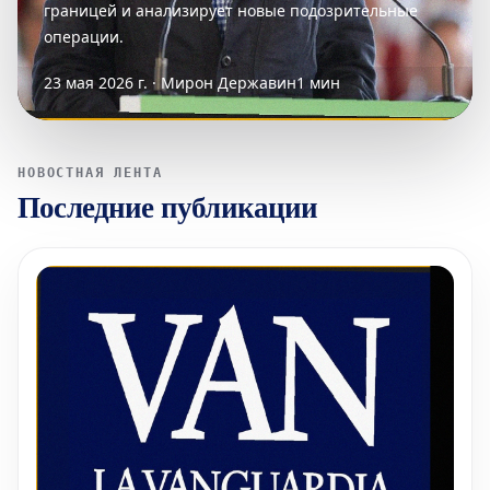
границей и анализирует новые подозрительные
операции.
23 мая 2026 г. · Мирон Державин
1 мин
НОВОСТНАЯ ЛЕНТА
Последние публикации