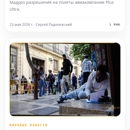
Мадуро разрешения на полеты авиакомпании Plus
Ultra.
23 мая 2026 г. · Сергей Радонежский
1 МИН
МИРОВЫЕ НОВОСТИ