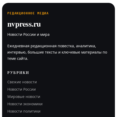
РЕДАКЦИОННОЕ МЕДИА
nvpress.ru
Новости России и мира
Ежедневная редакционная повестка, аналитика,
интервью, большие тексты и ключевые материалы по
теме сайта.
РУБРИКИ
Свежие новости
Новости России
Мировые новости
Новости экономики
Новости политики