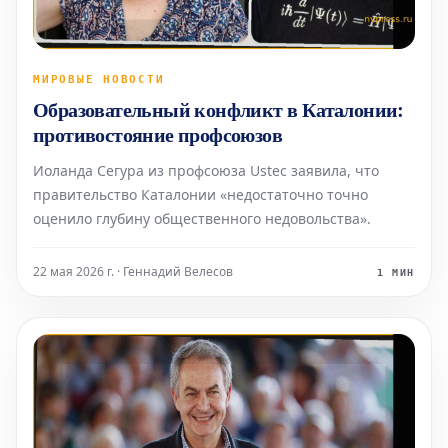
МИРОВЫЕ НОВОСТИ
Образовательный конфликт в Каталонии:
противостояние профсоюзов
Иоланда Сегура из профсоюза Ustec заявила, что
правительство Каталонии «недостаточно точно
оценило глубину общественного недовольства».
22 мая 2026 г. · Геннадий Велесов
1 МИН