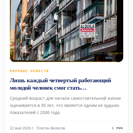
МИРОВЫЕ НОВОСТИ
Лишь каждый четвертый работающий
молодой человек смог стать
самостоятельным в 2025 году
Средний возраст для начала самостоятельной жизни
оценивается в 30 лет, что является одним из худших
показателей с 2006 года.
22 мая 2026 г. · Платон Велесов
1 МИН