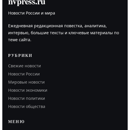
nvpress.ru
Новости России и мира
Ежедневная редакционная повестка, аналитика,
интервью, большие тексты и ключевые материалы по
теме сайта.
РУБРИКИ
Свежие новости
Новости России
Мировые новости
Новости экономики
Новости политики
Новости общества
МЕНЮ