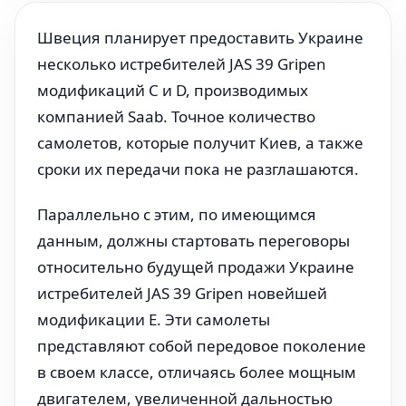
Швеция планирует предоставить Украине
несколько истребителей JAS 39 Gripen
модификаций C и D, производимых
компанией Saab. Точное количество
самолетов, которые получит Киев, а также
сроки их передачи пока не разглашаются.
Параллельно с этим, по имеющимся
данным, должны стартовать переговоры
относительно будущей продажи Украине
истребителей JAS 39 Gripen новейшей
модификации E. Эти самолеты
представляют собой передовое поколение
в своем классе, отличаясь более мощным
двигателем, увеличенной дальностью