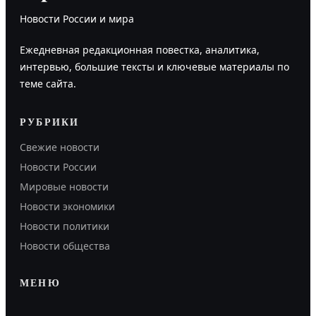
Новости России и мира
Ежедневная редакционная повестка, аналитика,
интервью, большие тексты и ключевые материалы по
теме сайта.
РУБРИКИ
Свежие новости
Новости России
Мировые новости
Новости экономики
Новости политики
Новости общества
МЕНЮ