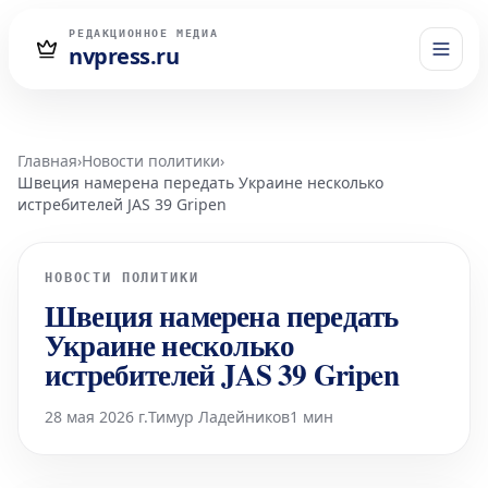
РЕДАКЦИОННОЕ МЕДИА
nvpress.ru
Главная
›
Новости политики
›
Швеция намерена передать Украине несколько
истребителей JAS 39 Gripen
НОВОСТИ ПОЛИТИКИ
Швеция намерена передать
Украине несколько
истребителей JAS 39 Gripen
28 мая 2026 г.
Тимур Ладейников
1 мин