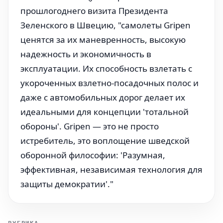
прошлогоднего визита Президента
Зеленского в Швецию, "самолеты Gripen
ценятся за их маневренность, высокую
надежность и экономичность в
эксплуатации. Их способность взлетать с
укороченных взлетно-посадочных полос и
даже с автомобильных дорог делает их
идеальными для концепции 'тотальной
обороны'. Gripen — это не просто
истребитель, это воплощение шведской
оборонной философии: 'Разумная,
эффективная, независимая технология для
защиты демократии'."