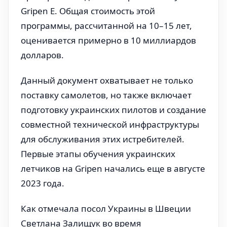
Gripen E. Общая стоимость этой
программы, рассчитанной на 10–15 лет,
оценивается примерно в 10 миллиардов
долларов.
Данный документ охватывает не только
поставку самолетов, но также включает
подготовку украинских пилотов и создание
совместной технической инфраструктуры
для обслуживания этих истребителей.
Первые этапы обучения украинских
летчиков на Gripen начались еще в августе
2023 года.
Как отмечала посол Украины в Швеции
Светлана Залищук во время