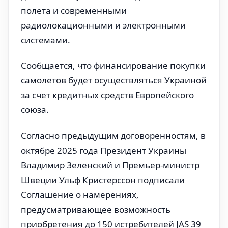
полета и современными
радиолокационными и электронными
системами.
Сообщается, что финансирование покупки
самолетов будет осуществляться Украиной
за счет кредитных средств Европейского
союза.
Согласно предыдущим договоренностям, в
октябре 2025 года Президент Украины
Владимир Зеленский и Премьер-министр
Швеции Ульф Кристерссон подписали
Соглашение о намерениях,
предусматривающее возможность
приобретения до 150 истребителей JAS 39