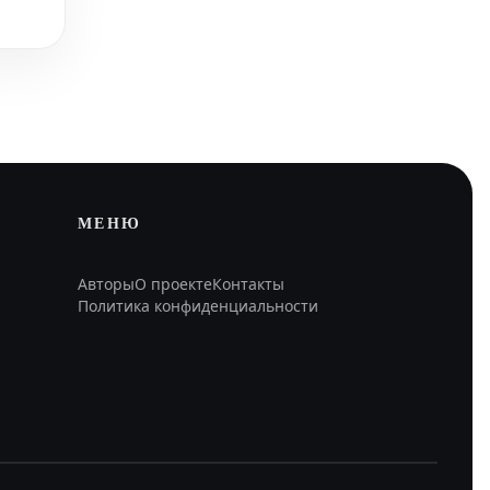
МЕНЮ
Авторы
О проекте
Контакты
Политика конфиденциальности