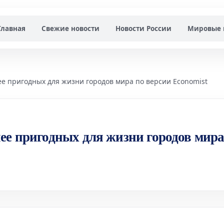
Главная
Свежие новости
Новости России
Мировые 
е пригодных для жизни городов мира по версии Economist
ее пригодных для жизни городов мир