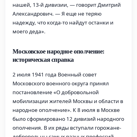
нашей, 13-й дивизии, — говорит Дмитрий
Александрович. — Я еще не теряю
надежду, что когда-то найдут останки и
моего деда».
Московское народное ополчение:
историческая справка
2 июля 1941 года Военный совет
Московского военного округа принял
постановление «О добровольной
мобилизации жителей Москвы и области в
народное ополчение». К 8 июля в Москве
было сформировано 12 дивизий народного
ополчения. В их ряды вступали горожане-
добровольцы самых разных профессий —