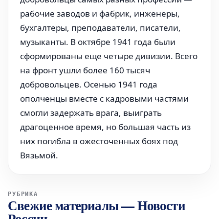
рабочие заводов и фабрик, инженеры,
бухгалтеры, преподаватели, писатели,
музыканты. В октябре 1941 года были
сформированы еще четыре дивизии. Всего
на фронт ушли более 160 тысяч
добровольцев. Осенью 1941 года
ополченцы вместе с кадровыми частями
смогли задержать врага, выиграть
драгоценное время, но большая часть из
них погибла в ожесточенных боях под
Вязьмой.
РУБРИКА
Свежие материалы
—
Новости
России