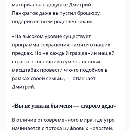
материалов о дедушке Дмитрий
Панкратов даже выпустил брошюру,
подарив ее всем родственникам.
«На высоком уровне существует
программа сохранения памяти о наших
предках. Но не каждый гражданин нашей
страны в состоянии в уменьшенных
масштабах провести что-то подобное в
рамках своей семьи», — отмечает
Дмитрий.
«Вы не узнали бы меня — старого деда»
В отличие от современного мира, где утро
начинается с потока цифровых новостей,