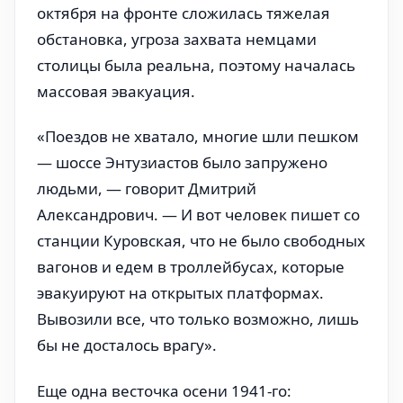
октября на фронте сложилась тяжелая
обстановка, угроза захвата немцами
столицы была реальна, поэтому началась
массовая эвакуация.
«Поездов не хватало, многие шли пешком
— шоссе Энтузиастов было запружено
людьми, — говорит Дмитрий
Александрович. — И вот человек пишет со
станции Куровская, что не было свободных
вагонов и едем в троллейбусах, которые
эвакуируют на открытых платформах.
Вывозили все, что только возможно, лишь
бы не досталось врагу».
Еще одна весточка осени 1941-го: