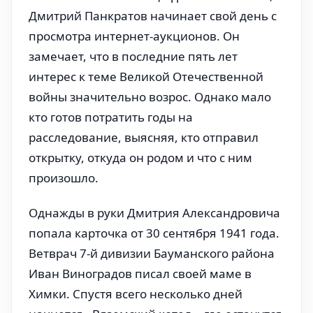
Дмитрий Панкратов начинает свой день с
просмотра интернет-аукционов. Он
замечает, что в последние пять лет
интерес к теме Великой Отечественной
войны значительно возрос. Однако мало
кто готов потратить годы на
расследование, выясняя, кто отправил
открытку, откуда он родом и что с ним
произошло.
Однажды в руки Дмитрия Александровича
попала карточка от 30 сентября 1941 года.
Ветврач 7-й дивизии Бауманского района
Иван Виноградов писал своей маме в
Химки. Спустя всего несколько дней