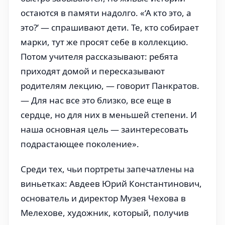
остаются в памяти надолго. «‘А кто это, а
это?’ — спрашивают дети. Те, кто собирает
марки, тут же просят себе в коллекцию.
Потом учителя рассказывают: ребята
приходят домой и пересказывают
родителям лекцию, — говорит Панкратов.
— Для нас все это близко, все еще в
сердце, но для них в меньшей степени. И
наша основная цель — заинтересовать
подрастающее поколение».
Среди тех, чьи портреты запечатлены на
виньетках: Авдеев Юрий Константинович,
основатель и директор Музея Чехова в
Мелехове, художник, который, получив