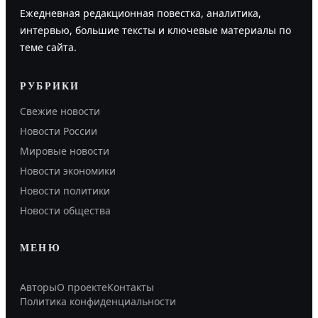
Ежедневная редакционная повестка, аналитика,
интервью, большие тексты и ключевые материалы по
теме сайта.
РУБРИКИ
Свежие новости
Новости России
Мировые новости
Новости экономики
Новости политики
Новости общества
МЕНЮ
Авторы
О проекте
Контакты
Политика конфиденциальности