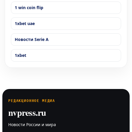
1 win coin flip
1xbet uae
Новости Serie A
1xbet
РЕДАКЦИОННОЕ МЕДИА
nvpress.ru
Новости России и мира