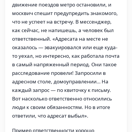
движение поездов метро остановили, и
москвич спешит предупредить знакомого,
что не успеет на встречу. В мессенджер,
как сейчас, не напишешь, а человек был
ответственный. «Адресата на месте не
оказалось — эвакуировался или еще куда-
то уехал, но интересно, как работала почта
в самый напряженный период. Они такое
расследование провели! Запросили в
адресном столе, домоуправлении… На
каждый запрос — по квиточку к письму.
Вот насколько ответственно относились
люди к своим обязанностям. Но в итоге
ответили, что адресат выбыл».
Пример ответственности хорошо