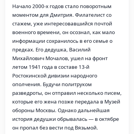
Начало 2000-х годов стало поворотным
моментом для Дмитрия. Филателист со
стажем, уже интересовавшийся почтой
военного времени, он осознал, как мало
информации сохранилось в его семье о
предках. Его дедушка, Василий
Михайлович Мочалов, ушел на фронт
летом 1941 года в составе 13-й
Ростокинской дивизии народного
ополчения. Будучи политруком
разведроты, он отправил несколько писем,
которые его жена позже передала в Музей
обороны Москвы. Однако дальнейшая
история дедушки обрывалась — в октябре
он пропал без вести под Вязьмой.