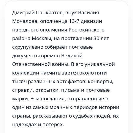
Дмитрий Панкратов, внук Василия
Мочалова, ополченца 13-й дивизии
народного ополчения Ростокинского
района Москвы, на протяжении 30 лет
скрупулезно собирает почтовые
документы времен Великой
Отечественной войны. В его уникальной
коллекции насчитывается около пяти
тысяч различных артефактов: конверты,
справки, открытки, письма и почтовые
марки. Эти послания, отправленные в
один из самых мрачных периодов истории
страны, рассказывают о судьбах людей, их
надеждах и потерях.