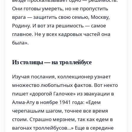
Они готовы умереть, но не пропустить
врага — защитить свою семью, Москву,
Родину. И вот эта решимость — самое
главное. Не у всех кадровых частей она
была».
Из столицы — на троллейбусе
Изучая послания, коллекционер узнает
множество любопытных фактов. Вот некто
пишет «дорогой Галочке» из эвакуации в
Алма-Ату в ноябре 1941 года: «Едем
черепашьим шагом, точнее все время
стоим. Страшно мерзнем, так как едем в
вагонах троллейбусов…» Еще в середине