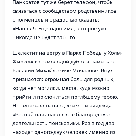
Панкратов тут же берет телефон, чтобы
связаться с сообществом родственников
ополченцев и с радостью сказать:
«Нашел!» Еще одно имя, которое уже
никогда не будет забыто.
Шелестит на ветру в Парке Победы у Холм-
Жирковского молодой дубок в память о
Василии Михайловиче Мочалове. Внук
признается: огромная боль для родных,
когда нет могилки, места, куда можно
прийти и поклониться погибшему герою.
Но теперь есть парк, храм… и надежда.
«Весной начинают свою благородную
деятельность поисковики. Раз в год-два
находят одного-двух человек именно из