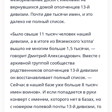
вернувшихся домой ополченцев 13-й
дивизии. Почти две тысячи имен, и это
далеко не полный список.
«Было свыше 11 тысяч человек нашей
дивизии, а в итоге из Вяземского ‘котла’
вышло не многим больше 1,5 тысячи, —
говорит Дмитрий Александрович. Вместе с
архивной группой сообщества
родственников ополченцев 13-й дивизии
он восстанавливает полный список. —
Сейчас в нашей базе уже больше 8 тысяч
имен воинов». И если попадается в руки
конверт с именем, которого нет в базах, но
с номером полевой почты 13-й дивизии, то