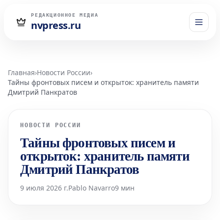
РЕДАКЦИОННОЕ МЕДИА
nvpress.ru
Главная
›
Новости России
›
Тайны фронтовых писем и открыток: хранитель памяти
Дмитрий Панкратов
НОВОСТИ РОССИИ
Тайны фронтовых писем и
открыток: хранитель памяти
Дмитрий Панкратов
9 июля 2026 г.
Pablo Navarro
9 мин