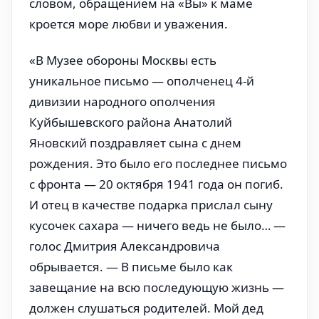
словом, обращением на «Вы» к маме
кроется море любви и уважения.
«В Музее обороны Москвы есть
уникальное письмо — ополченец 4-й
дивизии народного ополчения
Куйбышевского района Анатолий
Яновский поздравляет сына с днем
рождения. Это было его последнее письмо
с фронта — 20 октября 1941 года он погиб.
И отец в качестве подарка прислал сыну
кусочек сахара — ничего ведь не было… —
голос Дмитрия Александровича
обрывается. — В письме было как
завещание на всю последующую жизнь —
должен слушаться родителей. Мой дед