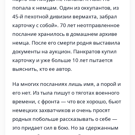
попала к немцам. Один из оккупантов, из
45-й пехотной дивизии вермахта, забрал
карточку с собой». 70 лет неотправленное
послание хранилось в домашнем архиве
немца. После его смерти родня выставила
документы на аукцион. Панкратов купил
карточку и уже больше 10 лет пытается
выяснить, кто ее автор.
На многих посланиях лишь имя, а порой и
его нет. Из тыла пишут о тяготах военного
времени, с фронта — что все хорошо, бьют
немецких захватчиков и очень просят
родных побольше рассказывать о себе —
это придает сил в бою. Но за сдержанным