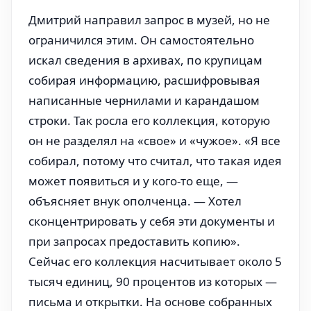
Дмитрий направил запрос в музей, но не
ограничился этим. Он самостоятельно
искал сведения в архивах, по крупицам
собирая информацию, расшифровывая
написанные чернилами и карандашом
строки. Так росла его коллекция, которую
он не разделял на «свое» и «чужое». «Я все
собирал, потому что считал, что такая идея
может появиться и у кого-то еще, —
объясняет внук ополченца. — Хотел
сконцентрировать у себя эти документы и
при запросах предоставить копию».
Сейчас его коллекция насчитывает около 5
тысяч единиц, 90 процентов из которых —
письма и открытки. На основе собранных