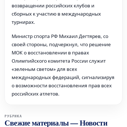
возвращении российских клубов и
сборных к участию в международных
турнирах.
Министр спорта РФ Михаил Дегтярев, со
своей стороны, подчеркнул, что решение
МОК о восстановлении в правах
Олимпийского комитета России служит
«зеленым светом» для всех
международных федераций, сигнализируя
о возможности восстановления прав всех
российских атлетов.
РУБРИКА
Свежие материалы
—
Новости