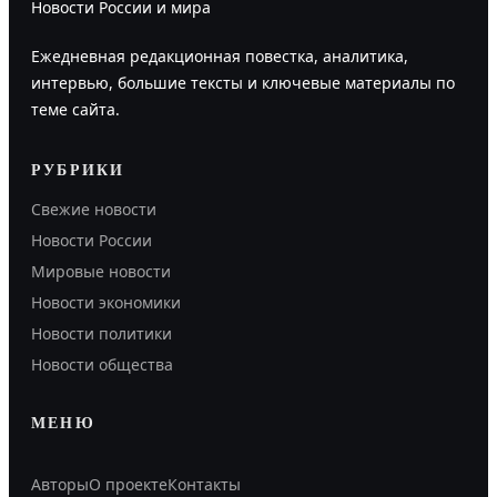
Новости России и мира
Ежедневная редакционная повестка, аналитика,
интервью, большие тексты и ключевые материалы по
теме сайта.
РУБРИКИ
Свежие новости
Новости России
Мировые новости
Новости экономики
Новости политики
Новости общества
МЕНЮ
Авторы
О проекте
Контакты