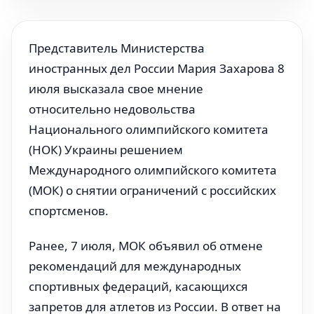
Представитель Министерства
иностранных дел России Мария Захарова 8
июля высказала свое мнение
относительно недовольства
Национального олимпийского комитета
(НОК) Украины решением
Международного олимпийского комитета
(МОК) о снятии ограничений с российских
спортсменов.
Ранее, 7 июля, МОК объявил об отмене
рекомендаций для международных
спортивных федераций, касающихся
запретов для атлетов из России. В ответ на