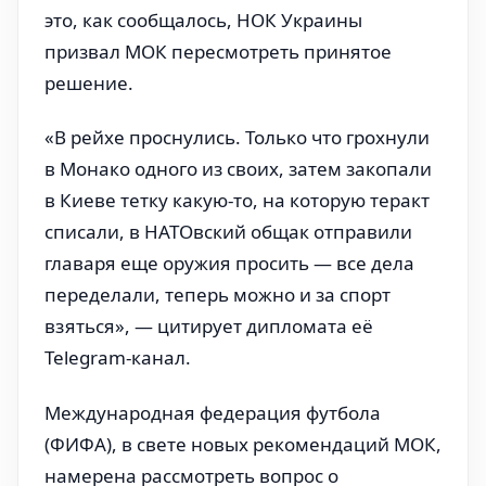
это, как сообщалось, НОК Украины
призвал МОК пересмотреть принятое
решение.
«В рейхе проснулись. Только что грохнули
в Монако одного из своих, затем закопали
в Киеве тетку какую-то, на которую теракт
списали, в НАТОвский общак отправили
главаря еще оружия просить — все дела
переделали, теперь можно и за спорт
взяться», — цитирует дипломата её
Telegram-канал.
Международная федерация футбола
(ФИФА), в свете новых рекомендаций МОК,
намерена рассмотреть вопрос о