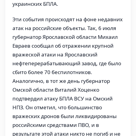
украинских БПЛА.
Эти события происходят на фоне недавних
атак на российские объекты. Так, 6 июля
губернатор Ярославской области Михаил
Евраев сообщал об отражении крупной
вражеской атаки на Ярославский
нефтеперерабатывающий завод, где было
сбито более 70 беспилотников.
Аналогично, в тот же день губернатор
Омской области Виталий Хоценко
подтвердил атаку БПЛА ВСУ на Омский
НПЗ. Он отметил, что большинство
вражеских дронов были ликвидированы
российскими средствами ПВО, и в
результате этой атаки никто не погиб и не