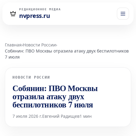
РЕДАКЦИОННОЕ МЕДИА
nvpress.ru
Главная
›
Новости России
›
Собянин: ПВО Москвы отразила атаку двух беспилотников
7 июля
НОВОСТИ РОССИИ
Собянин: ПВО Москвы
отразила атаку двух
беспилотников 7 июля
7 июля 2026 г.
Евгений Радищев
1 мин