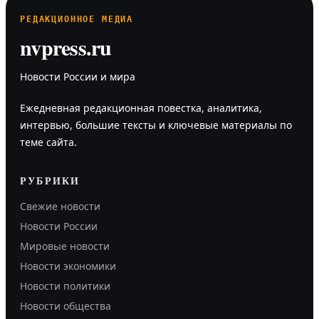
РЕДАКЦИОННОЕ МЕДИА
nvpress.ru
Новости России и мира
Ежедневная редакционная повестка, аналитика,
интервью, большие тексты и ключевые материалы по
теме сайта.
РУБРИКИ
Свежие новости
Новости России
Мировые новости
Новости экономики
Новости политики
Новости общества