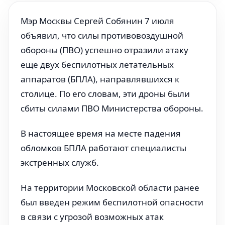
Мэр Москвы Сергей Собянин 7 июля
объявил, что силы противовоздушной
обороны (ПВО) успешно отразили атаку
еще двух беспилотных летательных
аппаратов (БПЛА), направлявшихся к
столице. По его словам, эти дроны были
сбиты силами ПВО Министерства обороны.
В настоящее время на месте падения
обломков БПЛА работают специалисты
экстренных служб.
На территории Московской области ранее
был введен режим беспилотной опасности
в связи с угрозой возможных атак