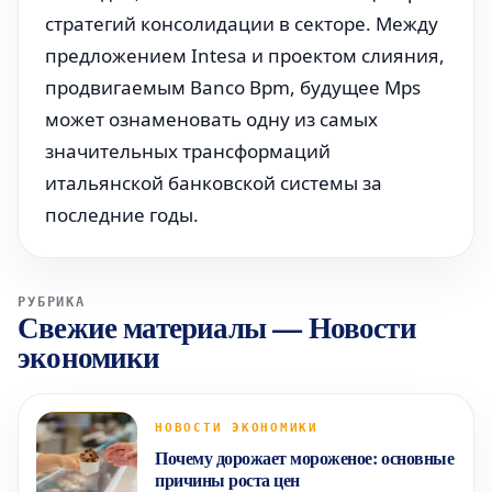
стратегий консолидации в секторе. Между
предложением Intesa и проектом слияния,
продвигаемым Banco Bpm, будущее Mps
может ознаменовать одну из самых
значительных трансформаций
итальянской банковской системы за
последние годы.
РУБРИКА
Свежие материалы
—
Новости
экономики
НОВОСТИ ЭКОНОМИКИ
Почему дорожает мороженое: основные
причины роста цен