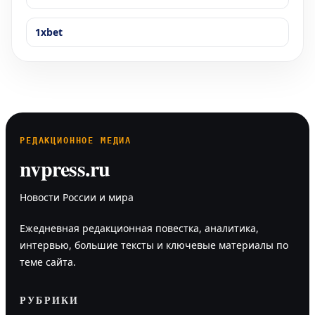
1xbet
РЕДАКЦИОННОЕ МЕДИА
nvpress.ru
Новости России и мира
Ежедневная редакционная повестка, аналитика,
интервью, большие тексты и ключевые материалы по
теме сайта.
РУБРИКИ