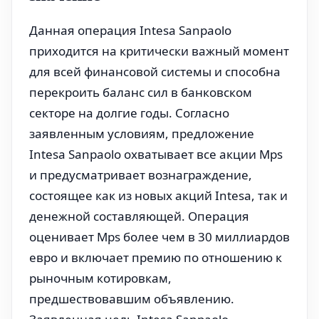
Данная операция Intesa Sanpaolo
приходится на критически важный момент
для всей финансовой системы и способна
перекроить баланс сил в банковском
секторе на долгие годы. Согласно
заявленным условиям, предложение
Intesa Sanpaolo охватывает все акции Mps
и предусматривает вознаграждение,
состоящее как из новых акций Intesa, так и
денежной составляющей. Операция
оценивает Mps более чем в 30 миллиардов
евро и включает премию по отношению к
рыночным котировкам,
предшествовавшим объявлению.