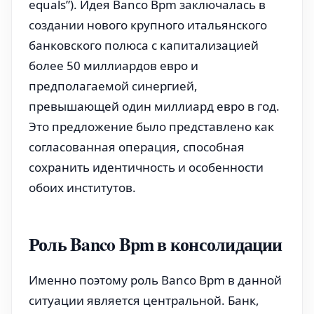
equals”). Идея Banco Bpm заключалась в
создании нового крупного итальянского
банковского полюса с капитализацией
более 50 миллиардов евро и
предполагаемой синергией,
превышающей один миллиард евро в год.
Это предложение было представлено как
согласованная операция, способная
сохранить идентичность и особенности
обоих институтов.
Роль Banco Bpm в консолидации
Именно поэтому роль Banco Bpm в данной
ситуации является центральной. Банк,