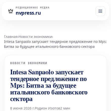
РЕДАКЦИОННОЕ МЕДИА
nvpress.ru
Главная
›
Новости экономики
›
Intesa Sanpaolo запускает тендерное предложение по Mps:
Битва за будущее итальянского банковского сектора
НОВОСТИ ЭКОНОМИКИ
Intesa Sanpaolo запускает
тендерное предложение по
Mps: Битва за будущее
итальянского банковского
сектора
8 июня 2026 г.
Родион Изотов
2 мин