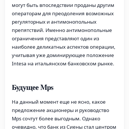
могут быть впоследствии проданы другим
операторам для преодоления возможных
регуляторных и антимонопольных
препятствий. Именно антимонопольные
ограничения представляют один из
наиболее деликатных аспектов операции,
учитывая уже доминирующее положение
Intesa на итальянском банковском рынке.
Будущее Mps
На данный момент еще не ясно, какое
предложение акционеры и руководство
Mps сочтут более выгодным. Однако
очевидно, что банк из Сиены стал центром