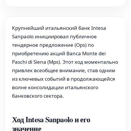
Крупнейший итальянский банк Intesa
Sanpaolo инициировал публичное
тендерное предложение (Ops) по
приобретению акций Banca Monte dei
Paschi di Siena (Mps). Этот ход моментально
привлек всеобщее внимание, став одним
из ключевых событий в продолжающейся
волне консолидации итальянского
банковского сектора.
Ход Intesa Sanpaolo и его
значение