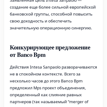
Заявленная цель Intesa Sanpaolo —
создание еще более сильной европейской
банковской группы, способной повысить
свою доходность и обеспечить
значительную операционную синергию.
Конкурирующее предложение
от Banco Bpm
Действия Intesa Sanpaolo разворачиваются
не в спокойном контексте. Всего за
несколько часов до этого Banco Bpm
предложил Mps проект объединения,
определенный как слияние равных
партнеров (так называемый “merger of