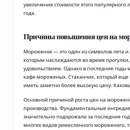
увеличения стоимости этого популярного 
года.
Причины повышения цен на мо
Мороженое — это один из символов лета и 
которым наслаждаются во время прогулки,
удовольствием. Однако в последние годы 
кафе-мороженых. Стаканчик, который еще н
иметь заметно более высокую цену. Како
Основной причиной роста цен на морожено
производства. Фундаментальные ингредиент
значительно подорожали за последние год
многих видов ремесленного мороженого, т