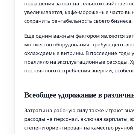
повышения затрат на сельскохозяйственно
увеличивается, кафе-мороженые часто вы
сохранить рентабельность своего бизнеса.
Еще одним важным фактором являются зат
множество оборудования, требующего элек
охлаждаемые витрины. В последние годы у
повлияло на эксплуатационные расходы. 
постоянного потребления энергии, особенн
Всеобщее удорожание в различн
Затраты на рабочую силу также играют зн
расходы на персонал, включая зарплаты, в
степени ориентирован на качество ручной