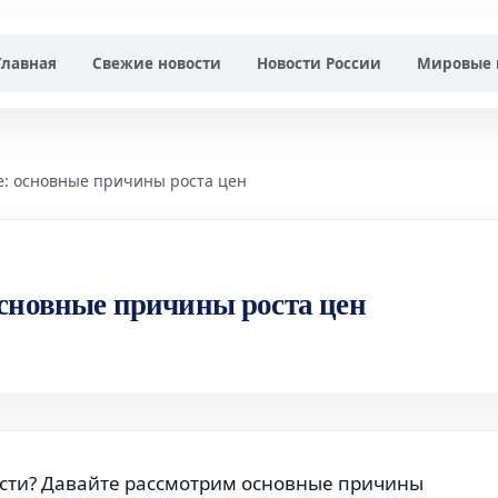
Главная
Свежие новости
Новости России
Мировые 
: основные причины роста цен
основные причины роста цен
сти? Давайте рассмотрим основные причины