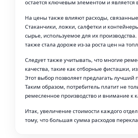
остается ключевым элементом и является 
На цены также влияют расходы, связанные
Стаканчики, ложки, салфетки и контейнеры
сырье, используемое для их производства
также стала дороже из-за роста цен на топ
Следует также учитывать, что многие ре
качества, такие как отборные фисташки, 
Этот выбор позволяет предлагать лучший п
Таким образом, потребитель платит не толь
ремесленное производство и внимание к к
Итак, увеличение стоимости каждого отдел
тому, что большая сумма расходов перекла