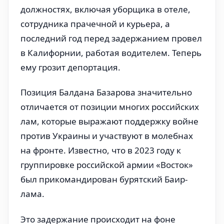
должностях, включая уборщика в отеле,
сотрудника прачечной и курьера, а
последний год перед задержанием провел
в Калифорнии, работая водителем. Теперь
ему грозит депортация.
Позиция Балдана Базарова значительно
отличается от позиции многих российских
лам, которые выражают поддержку войне
против Украины и участвуют в молебнах
на фронте. Известно, что в 2023 году к
группировке российской армии «Восток»
был прикомандирован бурятский Баир-
лама.
Это задержание происходит на фоне