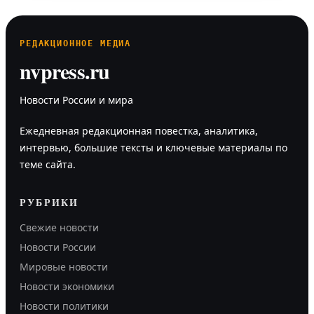
РЕДАКЦИОННОЕ МЕДИА
nvpress.ru
Новости России и мира
Ежедневная редакционная повестка, аналитика,
интервью, большие тексты и ключевые материалы по
теме сайта.
РУБРИКИ
Свежие новости
Новости России
Мировые новости
Новости экономики
Новости политики