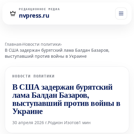
РЕДАКЦИОННОЕ МЕДИА
nvpress.ru
Главная
›
Новости политики
›
В США задержан бурятский лама Балдан Базаров,
выступавший против войны в Украине
НОВОСТИ ПОЛИТИКИ
В США задержан бурятский
лама Балдан Базаров,
выступавший против войны в
Украине
30 апреля 2026 г.
Родион Изотов
1 мин