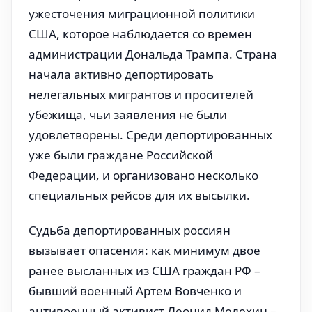
ужесточения миграционной политики
США, которое наблюдается со времен
администрации Дональда Трампа. Страна
начала активно депортировать
нелегальных мигрантов и просителей
убежища, чьи заявления не были
удовлетворены. Среди депортированных
уже были граждане Российской
Федерации, и организовано несколько
специальных рейсов для их высылки.
Судьба депортированных россиян
вызывает опасения: как минимум двое
ранее высланных из США граждан РФ –
бывший военный Артем Вовченко и
антивоенный активист Леонид Мелехин –