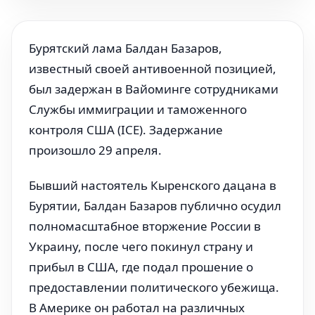
Бурятский лама Балдан Базаров,
известный своей антивоенной позицией,
был задержан в Вайоминге сотрудниками
Службы иммиграции и таможенного
контроля США (ICE). Задержание
произошло 29 апреля.
Бывший настоятель Кыренского дацана в
Бурятии, Балдан Базаров публично осудил
полномасштабное вторжение России в
Украину, после чего покинул страну и
прибыл в США, где подал прошение о
предоставлении политического убежища.
В Америке он работал на различных