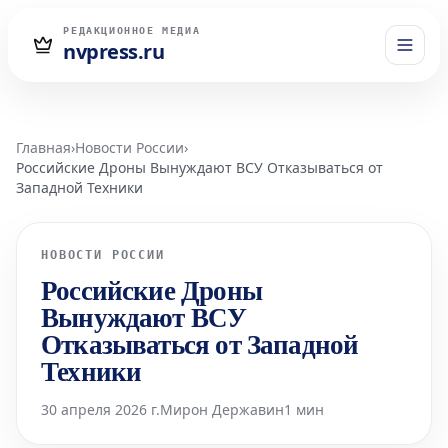
РЕДАКЦИОННОЕ МЕДИА
nvpress.ru
Главная
›
Новости России
›
Российские Дроны Вынуждают ВСУ Отказываться от
Западной Техники
НОВОСТИ РОССИИ
Российские Дроны
Вынуждают ВСУ
Отказываться от Западной
Техники
30 апреля 2026 г.
Мирон Державин
1 мин