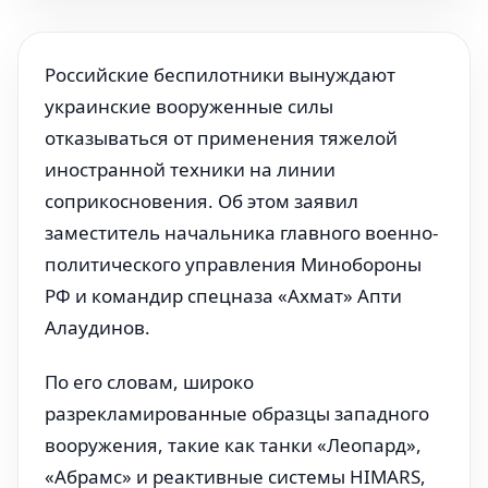
Российские беспилотники вынуждают
украинские вооруженные силы
отказываться от применения тяжелой
иностранной техники на линии
соприкосновения. Об этом заявил
заместитель начальника главного военно-
политического управления Минобороны
РФ и командир спецназа «Ахмат» Апти
Алаудинов.
По его словам, широко
разрекламированные образцы западного
вооружения, такие как танки «Леопард»,
«Абрамс» и реактивные системы HIMARS,