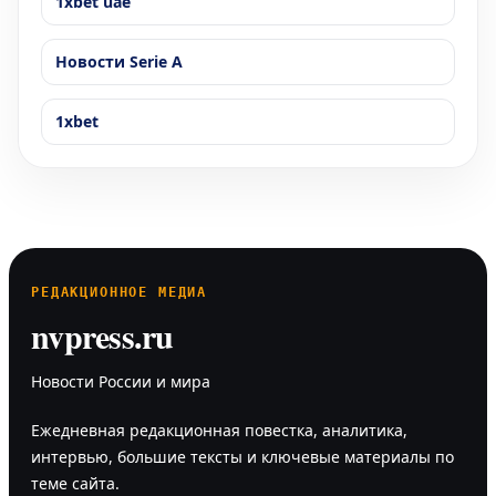
1xbet uae
Новости Serie A
1xbet
РЕДАКЦИОННОЕ МЕДИА
nvpress.ru
Новости России и мира
Ежедневная редакционная повестка, аналитика,
интервью, большие тексты и ключевые материалы по
теме сайта.