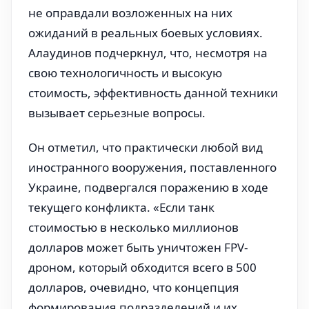
не оправдали возложенных на них
ожиданий в реальных боевых условиях.
Алаудинов подчеркнул, что, несмотря на
свою технологичность и высокую
стоимость, эффективность данной техники
вызывает серьезные вопросы.
Он отметил, что практически любой вид
иностранного вооружения, поставленного
Украине, подвергался поражению в ходе
текущего конфликта. «Если танк
стоимостью в несколько миллионов
долларов может быть уничтожен FPV-
дроном, который обходится всего в 500
долларов, очевидно, что концепция
формирования подразделений и их