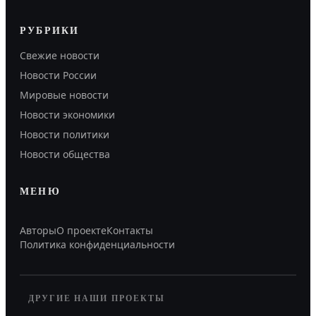
РУБРИКИ
Свежие новости
Новости России
Мировые новости
Новости экономики
Новости политики
Новости общества
МЕНЮ
Авторы
О проекте
Контакты
Политика конфиденциальности
ДРУГИЕ НАШИ ПРОЕКТЫ