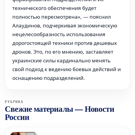
технического обеспечения будет
полностью пересмотрена», — пояснил
Алаудинов, подчеркивая экономическую
нецелесообразность использования
дорогостоящей техники против дешевых
дронов. Это, по его мнению, заставляет
украинские силы кардинально менять
свой подход к ведению боевых действий и
оснащению подразделений.
РУБРИКА
Свежие материалы
—
Новости
России