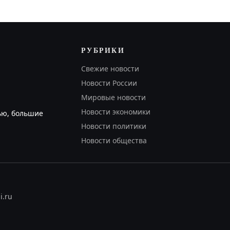
РУБРИКИ
Свежие новости
Новости России
Мировые новости
Новости экономики
ью, большие
Новости политики
Новости общества
i.ru