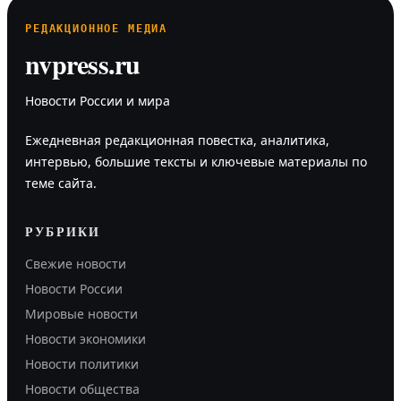
РЕДАКЦИОННОЕ МЕДИА
nvpress.ru
Новости России и мира
Ежедневная редакционная повестка, аналитика,
интервью, большие тексты и ключевые материалы по
теме сайта.
РУБРИКИ
Свежие новости
Новости России
Мировые новости
Новости экономики
Новости политики
Новости общества